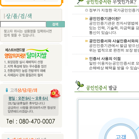
정부가 지정한 국가공인인증기
공인인증기관이란?
공인인증기관은 전자서명법에 
있는 인력, 기술력, 자금력을
통신이 있습니다.
공인인증서와 사설인증서와의
공인인증기관에서 발급 받으신
위는 법적으로 완전히 보장 받
인증서 사용의 이점
일반 이용자는공인인증서로 모든
손해배상 혜택을 받을 수 있습