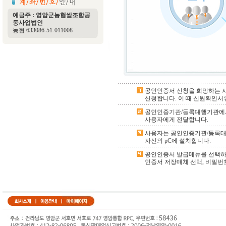
예금주 : 영암군농협쌀조합공
동사업법인
농협 633086-51-011008
공인인증서 신청을 희망하는 사
신청합니다. 이 때 신원확인서
공인인증기관/등록대행기관에서
사용자에게 전달합니다.
사용자는 공인인증기관/등록대
자신의 pC에 설치합니다.
공인인증서 발급메뉴를 선택하
인증서 저장매체 선택, 비밀번